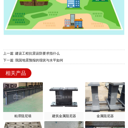
上一篇: 建设工程抗震设防要求指什么
下一篇: 我国地震预报的现状与水平如何
相关产品
粘滞阻尼墙
建筑金属阻尼器
金属阻尼器