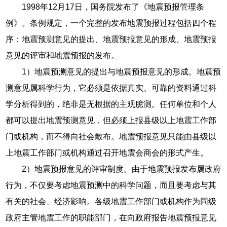
1998年12月17日，国务院发布了《地震预报管理条
例》。条例规定，一个完整的发布地震预报过程包括四个程
序：地震预测意见的提出、地震预报意见的形成、地震预报
意见的评审和地震预报的发布。
1）地震预测意见的提出与地震预报意见的形成。地震预
测意见属科学行为，它必须是依据真实、可靠的资料通过科
学分析得到的，绝非是无根据的主观臆测。任何单位和个人
都可以提出地震预测意见，但必须上报县级以上地震工作部
门或机构，而不得向社会散布。地震预报意见只能由县级以
上地震工作部门或机构通过召开地震会商会的形式产生。
2）地震预报意见的评审制度。由于地震预报发布属政府
行为，不仅要考虑地震预测中的科学问题，而且要考虑与其
有关的社会、经济影响。各级地震工作部门或机构作为同级
政府主管地震工作的职能部门，在向政府报告地震预报意见