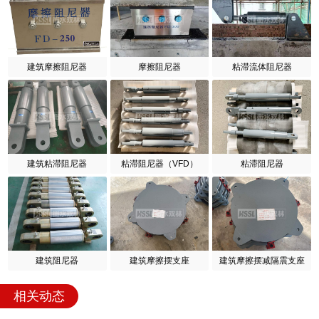
建筑摩擦阻尼器
摩擦阻尼器
粘滞流体阻尼器
建筑粘滞阻尼器
粘滞阻尼器（VFD）
粘滞阻尼器
建筑阻尼器
建筑摩擦摆支座
建筑摩擦摆减隔震支座
相关动态