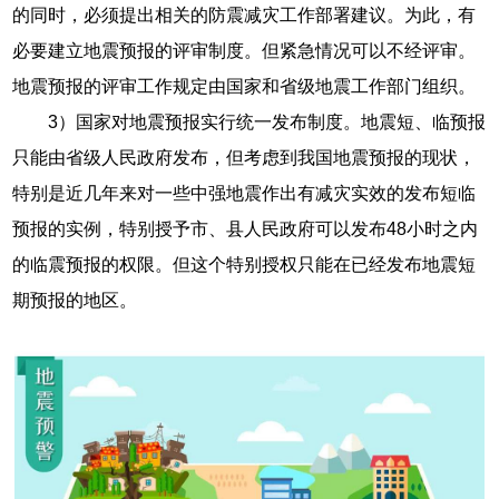
的同时，必须提出相关的防震减灾工作部署建议。为此，有
必要建立地震预报的评审制度。但紧急情况可以不经评审。
地震预报的评审工作规定由国家和省级地震工作部门组织。
3）国家对地震预报实行统一发布制度。地震短、临预报
只能由省级人民政府发布，但考虑到我国地震预报的现状，
特别是近几年来对一些中强地震作出有减灾实效的发布短临
预报的实例，特别授予市、县人民政府可以发布48小时之内
的临震预报的权限。但这个特别授权只能在已经发布地震短
期预报的地区。