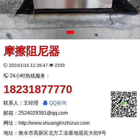
摩擦阻尼器
2024/1/16 11:28:47
2293
24小时热线服务：
18231877770
联系人：王经理
QQ咨询
邮箱：2524029391@qq.com
网址：
http://www.shuanglinzhizuo.com
地址：衡水市高新区北方工业基地迎宾大街9号