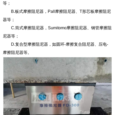
等；
B.板式摩擦阻尼器，Pall摩擦阻尼器、T形芯板摩擦阻尼
器等；
C.筒式摩擦阻尼器，Sumitomo摩擦阻尼器、钢管摩擦阻
尼器等；
D.复合型摩擦阻尼器，如圆环-摩擦复合阻尼器、压电-
摩擦阻尼器等。