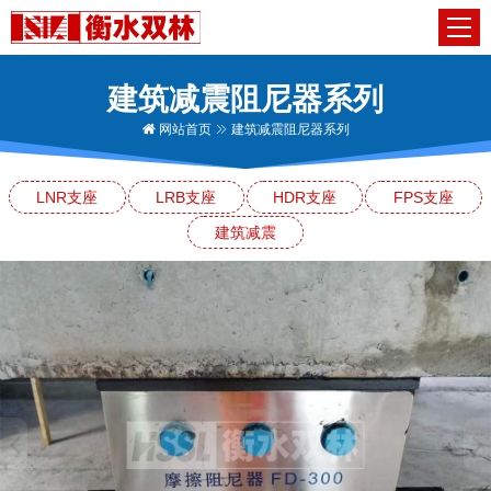
建筑减震阻尼器系列
网站首页
建筑减震阻尼器系列
LNR支座
LRB支座
HDR支座
FPS支座
建筑减震