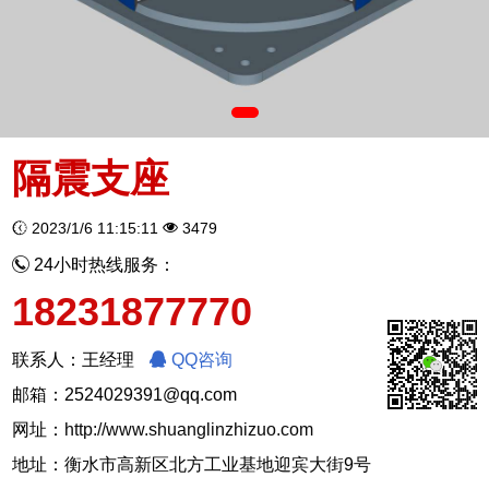
隔震支座
2023/1/6 11:15:11
3479
24小时热线服务：
18231877770
联系人：王经理
QQ咨询
邮箱：2524029391@qq.com
网址：
http://www.shuanglinzhizuo.com
地址：衡水市高新区北方工业基地迎宾大街9号