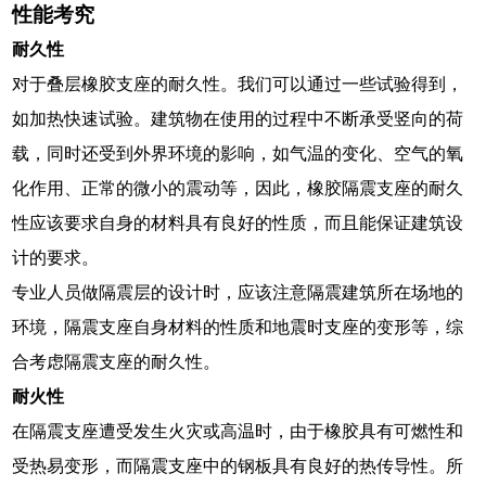
性能考究
耐久性
对于叠层橡胶支座的耐久性。我们可以通过一些试验得到，
如加热快速试验。建筑物在使用的过程中不断承受竖向的荷
载，同时还受到外界环境的影响，如气温的变化、空气的氧
化作用、正常的微小的震动等，因此，橡胶隔震支座的耐久
性应该要求自身的材料具有良好的性质，而且能保证建筑设
计的要求。
专业人员做隔震层的设计时，应该注意隔震建筑所在场地的
环境，隔震支座自身材料的性质和地震时支座的变形等，综
合考虑隔震支座的耐久性。
耐火性
在隔震支座遭受发生火灾或高温时，由于橡胶具有可燃性和
受热易变形，而隔震支座中的钢板具有良好的热传导性。所