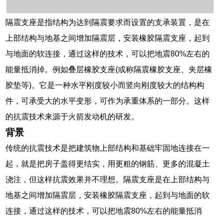
隔震支座是指结构为达到隔震要求而设置的支承装置，是在
上部结构与地基之间增加隔震层，安装橡胶隔震支座，起到
与地面的软连接，通过这样的技术，可以把地震80%左右的
能量抵消掉。例如叠层橡胶支座(或称隔震橡胶支座、夹层橡
胶垫等)。它是一种水平刚度较小而竖向刚度较大的结构构
件，可承受大的水平变形，可作为承重体系的一部分。这样
的抗震技术来源于火箭发动机的研发。
背景
传统的抗震技术是把建筑物上部结构和基础牢固地连接在一
起，就是把房子盖得更结实，用更粗的钢筋、更多的混凝土
浇注，但这样抗震效果并不理想。隔震支座是在上部结构与
地基之间增加隔震层，安装橡胶隔震支座，起到与地面的软
连接，通过这样的技术，可以把地震80%左右的能量抵消