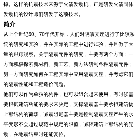
掉。这样的抗震技术来源于火箭发动机，正是研发火箭固体
发动机的设计师们研发了这项技术。
简介
从上个世纪60、70年代开始，人们对隔震支座进行了比较系
统的研究和实验，并在实际的工程中进行试验，并且做了大
量的跟踪观察。关于隔震元件的研究，主要有两个方面：一
方面积极探索新材料、新工艺、新方法研制各种隔震元件；
另一方面研究如何在工程实际中应用隔震支座，并考虑它们
的隔震性能和工程造价问题。
他们可以作为单独的构件，也可以组合起来使用，有时候需
要根据建筑功能的要求来决定，支撑隔震器主要承担建筑物
上部结构的荷载，减震阻尼器主要是控制隔震支座产生的水
平变形不会超过规范中规定的限值，减轻建筑上部结构的晃
动，在地震结束时还能复位。