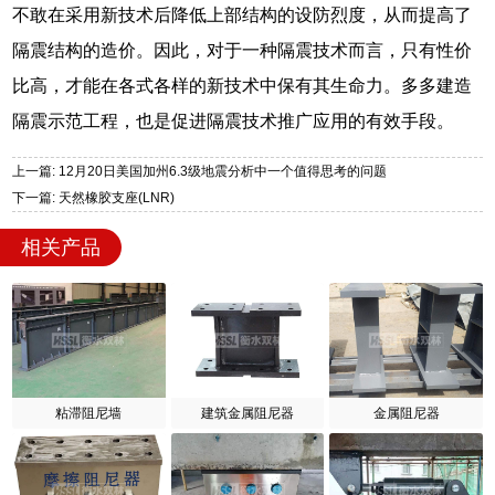
不敢在采用新技术后降低上部结构的设防烈度，从而提高了
隔震结构的造价。因此，对于一种隔震技术而言，只有性价
比高，才能在各式各样的新技术中保有其生命力。多多建造
隔震示范工程，也是促进隔震技术推广应用的有效手段。
上一篇: 12月20日美国加州6.3级地震分析中一个值得思考的问题
下一篇: 天然橡胶支座(LNR)
相关产品
粘滞阻尼墙
建筑金属阻尼器
金属阻尼器