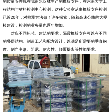
的质量管理现在我衡水双林生产的橡胶支座，在东南大学工
程结构与材料检测中心检测，这种实验室从事橡胶支座检测
已近20年，对检测方法做了许多探索，随着高速公路的大规
模建设，检测的业务量也逐年增加。
对应不同铅芯、建筑的要求，隔震橡胶支座可以有不同
的叠层结构、制造工艺和配方设计，以满足所需要的垂直钢
度、侧向变形、阻尼、耐久性、倾覆提离等性能要求。