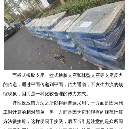
而板式橡胶支座、盆式橡胶支座和球型支座等支座反力
的传递，通过平面传递到平面，传力通顺，不发生力流的颈
缩现象，因而是一种比较合理的传力方式。
弹性反应谱方法之所以得到普遍采用，一方面是因为施
工时计算的相对简单，另一方面是因为它和现有的规范计算
方法很接近，这样便易于接受，后应当引起注意的是众所周