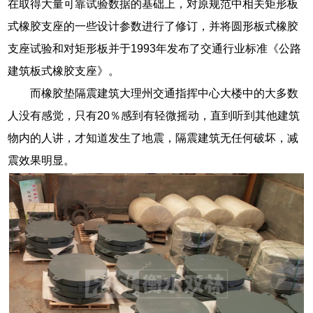
在取得大量可靠试验数据的基础上，对原规范中相关矩形板
式橡胶支座的一些设计参数进行了修订，并将圆形板式橡胶
支座试验和对矩形板并于1993年发布了交通行业标准《公路
建筑板式橡胶支座》。
而橡胶垫隔震建筑大理州交通指挥中心大楼中的大多数
人没有感觉，只有20％感到有轻微摇动，直到听到其他建筑
物内的人讲，才知道发生了地震，隔震建筑无任何破坏，减
震效果明显。