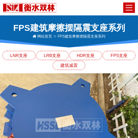
FPS建筑摩擦摆隔震支座系列
网站首页
FPS建筑摩擦摆隔震支座系列
LNR支座
LRB支座
HDR支座
FPS支座
建筑减震