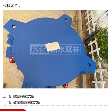
和稳定性。
上一篇: 隔震摩擦摆支座
下一篇: 建筑隔震摩擦摆支座