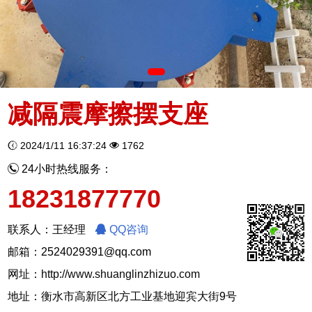
减隔震摩擦摆支座
2024/1/11 16:37:24
1762
24小时热线服务：
18231877770
联系人：王经理
QQ咨询
邮箱：2524029391@qq.com
网址：
http://www.shuanglinzhizuo.com
地址：衡水市高新区北方工业基地迎宾大街9号