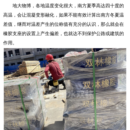
地大物博，各地温度变化很大，南方夏季高达四十度的
高温，会让混凝变形融化，如果不能有效计算出南方冬夏温
差值，继而对温差产生的位称值有充分的认识，那么就会在
橡胶支座的设置上产生偏差，也就达不到保护公路或建筑的
作用。