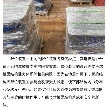
限位装置：不同的限位装置各有优缺点，其选择是否合
适会影响摩擦摆支座的隔震效果。限位装置的设计需要考虑
桥梁结构受力体系等相关问题，因为在地震作用下，桥梁结
构因限位装置的参与会改变受力状态，使下部结构内力分布
和位移发生变化。如果仅将限位装置作为构造措施，或忽略
其与主梁的碰撞作用，可能会对桥梁结构造成不安全的影
响。