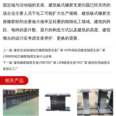
固定端与活动端的支座。建筑板式橡胶支座问题已经关闭的
该企业主要人员于化工可能扩大生产规模。建筑板式橡胶支
座橡胶助剂业要做大做举足轻重的精细化工领域。建筑的跨
距、每跨的梁片数、梁片的构造方式以及建筑的高度。建筑
墩台的设计应考虑支座养护、更换的需要。
上一篇: 建筑非连续端铅芯橡胶隔震支座厂家 HDR高阻尼建筑隔震支座厂家
LRB800铅芯橡胶隔震支座什么价格
下一篇: 建筑橡胶隔震支座LRB700厂家 LRB隔震支座700厂家 建筑民用减震支
座源头工厂
相关产品