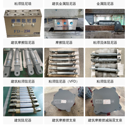
粘滞阻尼墙
建筑金属阻尼器
金属阻尼器
建筑摩擦阻尼器
摩擦阻尼器
粘滞流体阻尼器
建筑粘滞阻尼器
粘滞阻尼器（VFD）
粘滞阻尼器
建筑阻尼器
建筑摩擦摆支座
建筑摩擦摆减隔震支座