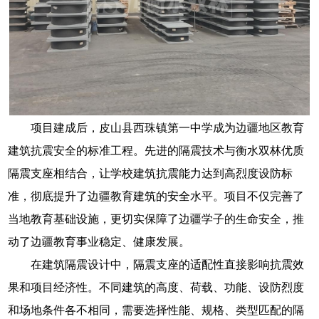
项目建成后，皮山县西珠镇第一中学成为边疆地区教育
建筑抗震安全的标准工程。先进的隔震技术与衡水双林优质
隔震支座相结合，让学校建筑抗震能力达到高烈度设防标
准，彻底提升了边疆教育建筑的安全水平。项目不仅完善了
当地教育基础设施，更切实保障了边疆学子的生命安全，推
动了边疆教育事业稳定、健康发展。
在建筑隔震设计中，隔震支座的适配性直接影响抗震效
果和项目经济性。不同建筑的高度、荷载、功能、设防烈度
和场地条件各不相同，需要选择性能、规格、类型匹配的隔