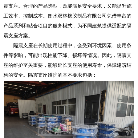
震支座。合理的产品选型，既能满足安全要求，又能提升施
工效率、控制成本。衡水双林橡胶制品有限公司凭借丰富的
产品系列和贴合项目的服务模式，为不同建筑提供适配的隔
震支座方案。
隔震支座在长期使用过程中，会受到环境因素、使用条
件等影响，可能出现性能下降、损坏等情况。因此，隔震支
座的维护至关重要，能够延长支座的使用寿命，保障建筑结
构的安全。隔震支座维护的基本要求包括：