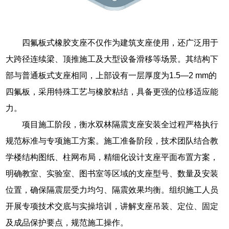
四氟板式橡胶支座不仅作为建筑支座使用，还广泛用于
大跨径连续梁、顶推施工及大型设备滑移等场景。其结构下
部与普通板式支座相同，上部设有一层厚度为1.5—2 mm的
四氟板，采用特殊工艺与橡胶粘结，具备更强的位移适应能
力。
项目施工阶段，衡水双林隔震支座安装全过程严格执行
规范标准与专项施工方案。施工准备阶段，技术团队结合教
学楼结构图纸、柱网布局，精细化设计支座平面布置方案，
明确教室、实验室、图书室等区域的支座型号、数量及安装
位置，确保隔震层受力均匀、隔震效果均衡。组织施工人员
开展专项技术交底与实操培训，讲解支座吊装、定位、固定
及成品保护要点，规范施工操作。