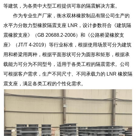
等建筑，为各类中大型工程提供可靠的隔震解决方案。
作为专业生产厂家，衡水双林橡胶制品有限公司生产的
水平力分散力型橡胶隔震支座 LNR，设计参数符合《建筑隔
震橡胶支座》（GB 20688.2-2006）和《公路桥梁橡胶支
座》（JT/T 4-2019）等行业标准，根据使用场景可分为建筑
用和桥梁用两种，根据平面形状可分为圆形和矩形，根据承
载能力可分为不同型号，适用于各类工程的隔震需求。公司
可根据客户需求，生产不同尺寸、不同承载力的 LNR 橡胶隔
震支座，满足各类工程的个性化需求。