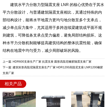
建筑水平力分散力型隔震支座 LNR 的核心优势在于其水
平力分散设计，与普通建筑隔震支座相比，其通过特殊的内
部结构设计，能将水平地震力更均匀地分散至多个支承点，
减少单点应力集中，尤其适用于多跨连续梁建筑或平面不规
则建筑，可降低各支承点受力偏差，避免局部结构损坏。这
种水平力分散机制能够提高建筑结构的整体抗震性能，确保
结构在地震中均匀受力，减少局部破坏的风险。
上一篇: HDR600支座生产厂家 抗震支座 圆形高阻尼橡胶隔震支座厂家
下一篇: 建筑矩形高阻尼隔震支座生产厂家 HDR1200高阻尼支座 LNR1200橡胶
支座厂家
相关产品