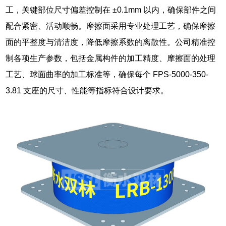
工，关键部位尺寸偏差控制在 ±0.1mm 以内，确保部件之间
配合紧密、活动顺畅。摩擦面采用专业处理工艺，确保摩擦
面的平整度与清洁度，降低摩擦系数的离散性。公司精准控
制各项生产参数，包括金属构件的加工精度、摩擦面的处理
工艺、球面曲率的加工标准等，确保每个 FPS-5000-350-
3.81 支座的尺寸、性能等指标符合设计要求。