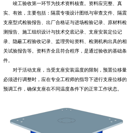
竣工验收第一环节为技术资料核查。资料应完整、真
实、有效，主要包括：隔震专项设计图纸与审查文件、隔震
支座型式检验报告、出厂合格证与进场检验记录、原材料检
测报告、施工组织设计与技术交底记录、支座安装定位记
录、隐蔽工程验收记录、监理旁站资料、检测机构出具的相
关试验报告等。资料齐全且符合程序，是通过验收的基础条
件。
对于活动支座，当受支座安装温度的限制，预置位移量
必须进行调整时，应在专业工程师的指导下进行支座位移的
预调工作，确保支座在不同温度条件下的正常工作状态。