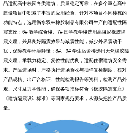
品适配高中校园各类建筑，质量稳定可靠，在多个重点高中
建设项目中积累了丰富的应用经验。针对本项目不同楼栋的
功能特点，选用衡水双林橡胶制品有限公司生产的适配性隔
震支座：6# 教学综合楼、7# 国学教学楼选用高阻尼橡胶隔
震支座，兼具良好隔震效果与减震性能，减少外界震动干
扰，保障教学环境静谧；8#、9# 学生宿舍楼选用天然橡胶隔
震支座，承载力稳定、复位性能优良，适配住宿建筑安全需
求。产品进场时，严格执行进场验收与抽样复检制度，核对
产品规格、出厂合格证、性能检测报告等资料，检测产品外
观、尺寸及力学性能，确保各项指标符合《橡胶隔震支座》
《建筑隔震设计标准》等国家规范要求，从源头把控产品质
量。