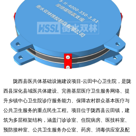
陇西县医共体基础设施建设项目-云田中心卫生院，是陇
西县深化县域医共体建设、完善基层医疗卫生服务网络、提
升乡镇中心卫生院诊疗服务能力、保障农村群众基本医疗与
公共卫生服务的重点民生工程。项目位于陇西县云田镇，建
筑为多层框架结构，涵盖门诊诊室、住院病房、医技科室、
预防接种室、公共卫生服务办公室、药房、消毒供应室及配