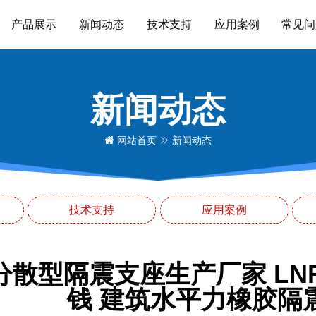
产品展示
新闻动态
技术支持
应用案例
常见问
新闻动态
网站首页
新闻动态
技术支持
应用案例
分散型隔震支座生产厂家 LNR
钱 建筑水平力橡胶隔