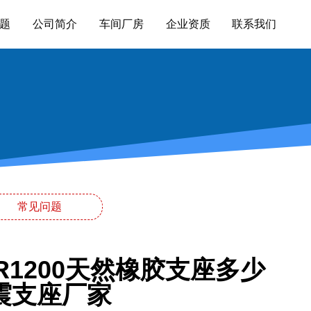
题
公司简介
车间厂房
企业资质
联系我们
常见问题
1200天然橡胶支座多少
震支座厂家