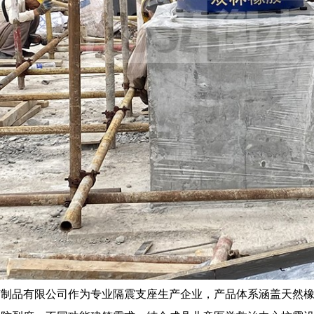
胶制品有限公司作为专业隔震支座生产企业，产品体系涵盖天然