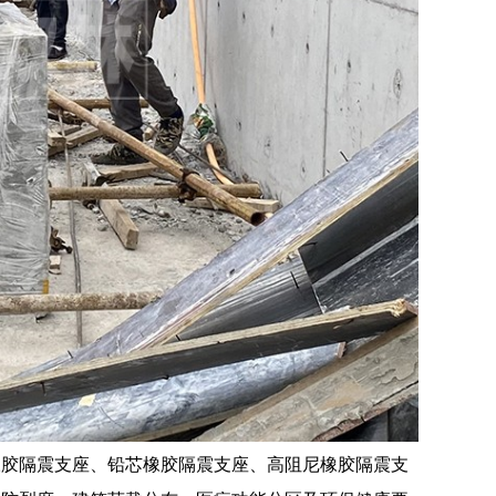
橡胶隔震支座、铅芯橡胶隔震支座、高阻尼橡胶隔震支