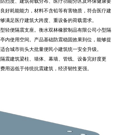
设防烈度、建筑荷载分布、医疗功能分区及环保健康要
备良好耗能能力，材料不含铅等有害物质，符合医疗建
能够满足医疗建筑大跨度、重设备的荷载需求。
小型轻便隔震支座。衡水双林橡胶制品有限公司小型隔
用亭内使用空间。产品基础防震稳固效果到位，能够提
，适合城市街头大批量便民小建筑统一安全升级。
，隔震建筑梁柱、墙体、幕墙、管线、设备完好度更
复费用远低于传统抗震建筑，经济韧性更强。