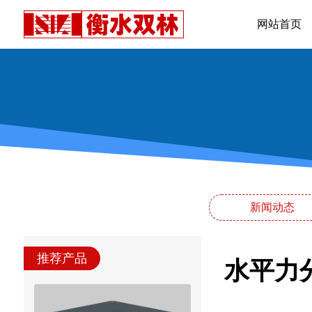
网站首页
新闻动态
推荐产品
水平力