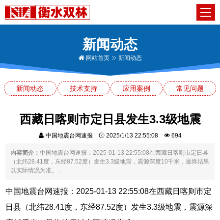
新闻动态
网站首页
新闻动态
新闻动态
技术支持
应用案例
常见问题
西藏日喀则市定日县发生3.3级地震
中国地震台网速报
2025/1/13 22:55:08
694
内容简介：
中国地震台网速报：2025-01-13 22:55:08在西藏日喀则市定日县
（北纬28.41度，东经87.52度）发生3.3级地震，震源深度10千米，最终结果
以实际情况为准。...
中国地震台网速报：2025-01-13 22:55:08在西藏日喀则市定
日县（北纬28.41度，东经87.52度）发生3.3级地震，震源深