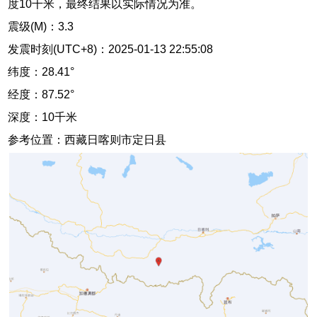
度10千米，最终结果以实际情况为准。
震级(M)：3.3
发震时刻(UTC+8)：2025-01-13 22:55:08
纬度：28.41°
经度：87.52°
深度：10千米
参考位置：西藏日喀则市定日县