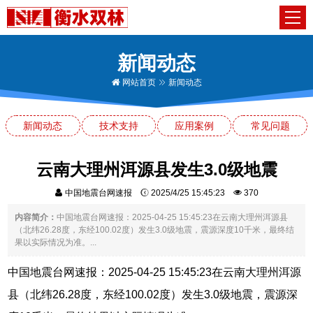
新闻动态
网站首页
新闻动态
新闻动态
技术支持
应用案例
常见问题
云南大理州洱源县发生3.0级地震
中国地震台网速报
2025/4/25 15:45:23
370
内容简介：
中国地震台网速报：2025-04-25 15:45:23在云南大理州洱源县
（北纬26.28度，东经100.02度）发生3.0级地震，震源深度10千米，最终结
果以实际情况为准。...
中国地震台网速报：2025-04-25 15:45:23在云南大理州洱源
县（北纬26.28度，东经100.02度）发生3.0级地震，震源深