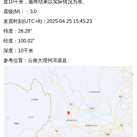
度10千米，最终结果以实际情况为准。
震级(M)：：3.0
发震时刻(UTC+8)：2025-04-25 15:45:23
纬度：26.28°
经度：100.02°
深度：10千米
参考位置：云南大理州洱源县