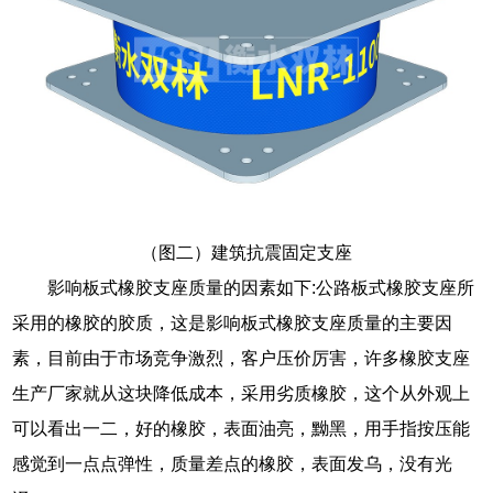
（图二）建筑抗震固定支座
影响板式橡胶支座质量的因素如下:公路板式橡胶支座所
采用的橡胶的胶质，这是影响板式橡胶支座质量的主要因
素，目前由于市场竞争激烈，客户压价厉害，许多橡胶支座
生产厂家就从这块降低成本，采用劣质橡胶，这个从外观上
可以看出一二，好的橡胶，表面油亮，黝黑，用手指按压能
感觉到一点点弹性，质量差点的橡胶，表面发乌，没有光