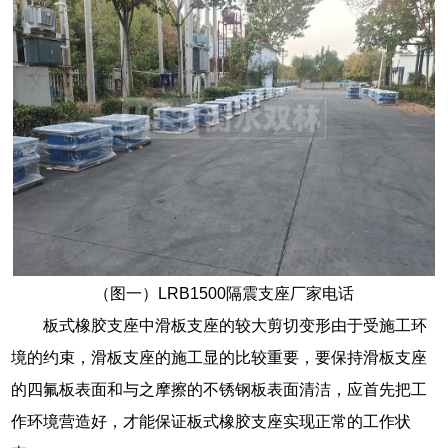
（图一）LRB1500隔震支座厂家电话
板式橡胶支座中滑板支座的较大剪切变形由于受施工环
境的约束，滑板支座的施工显的比较重要，要保持滑板支座
的四氟板表面和与之摩擦的不锈钢板表面清洁，应首先把工
作环境营造好，才能保证板式橡胶支座实现正常的工作状