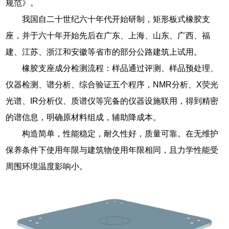
规范》。
我国自二十世纪六十年代开始研制，矩形板式橡胶支
座，并于六十年开始先后在广东、上海、山东、广西、福
建、江苏、浙江和安徽等省市的部分公路建筑上试用。
橡胶支座成分检测流程：样品通过评测、样品预处理、
仪器检测、谱分析、综合验证五个程序，NMR分析、X荧光
光谱、IR分析仪、质谱仪等完备的仪器设施联用，得到精密
的谱信息，明确原材料组成，辅助降成本。
构造简单，性能稳定，耐久性好，质量可靠。在无维护
保养条件下使用年限与建筑物使用年限相同，且力学性能受
周围环境温度影响小。