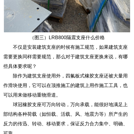
（图三）LRB800隔震支座什么价格
不仅是安装建筑支座的时候有施工规范，如果建筑支座
需要更换同样需要规范，那么对于建筑支座更换来说，有哪
些具体要求呢？
除作为建筑支座使用外，四氟板式橡胶支座还被大量用
作滑块使用，它可以在顶推施工的建筑上用作施工工具，也
可以用来做移动重物滑道。
球冠橡胶支座可万向转动，万向承载，能很好地满足上
部结构各种荷载（如恒载、活载、风、地震力等）所产生的
反力的传迅、转动、移动要求，保证反力合力集中、明确、
可靠。