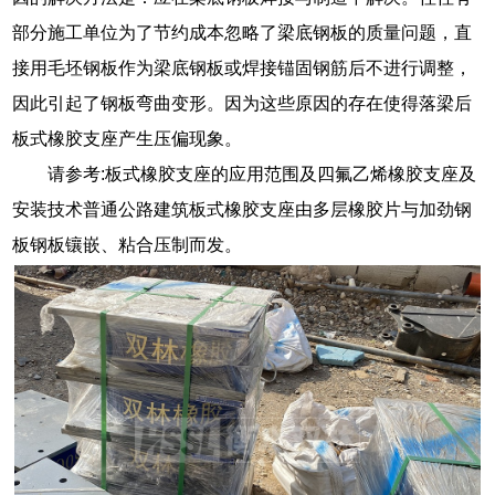
部分施工单位为了节约成本忽略了梁底钢板的质量问题，直
接用毛坯钢板作为梁底钢板或焊接锚固钢筋后不进行调整，
因此引起了钢板弯曲变形。因为这些原因的存在使得落梁后
板式橡胶支座产生压偏现象。
请参考:板式橡胶支座的应用范围及四氟乙烯橡胶支座及
安装技术普通公路建筑板式橡胶支座由多层橡胶片与加劲钢
板钢板镶嵌、粘合压制而发。