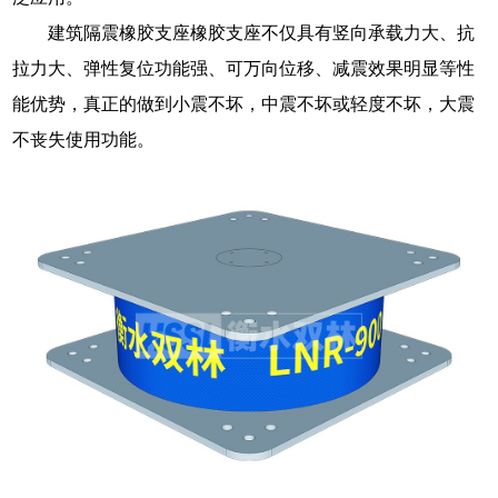
建筑隔震橡胶支座橡胶支座不仅具有竖向承载力大、抗
拉力大、弹性复位功能强、可万向位移、减震效果明显等性
能优势，真正的做到小震不坏，中震不坏或轻度不坏，大震
不丧失使用功能。