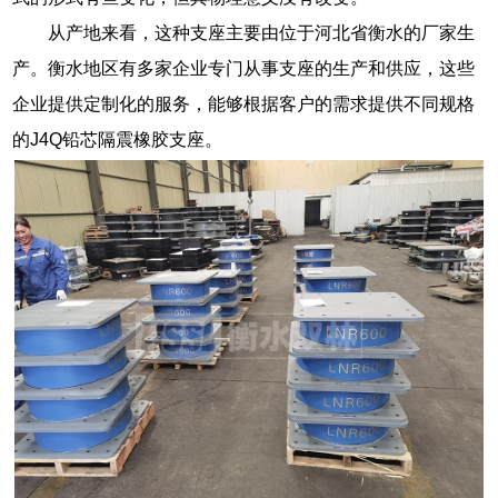
从产地来看，这种支座主要由位于河北省衡水的厂家生
产。衡水地区有多家企业专门从事支座的生产和供应，这些
企业提供定制化的服务，能够根据客户的需求提供不同规格
的J4Q铅芯隔震橡胶支座。