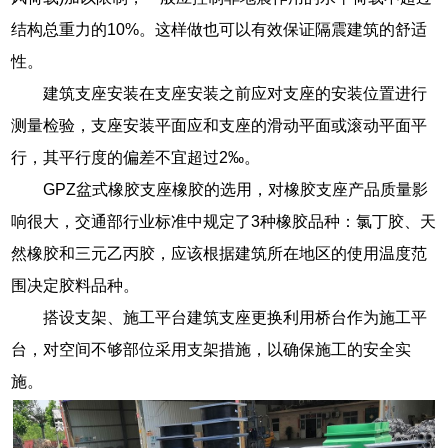
结构总重力的10%。这样做也可以有效保证隔震建筑的舒适
性。
建筑支座安装在支座安装之前应对支座的安装位置进行
测量检验，支座安装平面应和支座的滑动平面或滚动平面平
行，其平行度的偏差不宜超过2‰。
GPZ盆式橡胶支座橡胶的选用，对橡胶支座产品质量影
响很大，交通部行业标准中规定了3种橡胶品种：氯丁胶、天
然橡胶和三元乙丙胶，应该根据建筑所在地区的使用温度范
围决定胶料品种。
搭设支架、施工平台建筑支座更换利用桥台作为施工平
台，对空间不够部位采用支架措施，以确保施工的安全实
施。