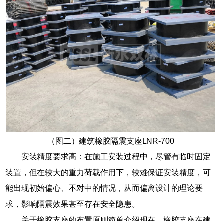
（图二）建筑橡胶隔震支座LNR-700
安装精度要求高：在施工安装过程中，尽管有临时固定
装置，但在较大的重力荷载作用下，较难保证安装精度，可
能出现初始偏心、不对中的情况，从而偏离设计的理论要
求，影响隔震效果甚至存在安全隐患。
关于橡胶支座的布置原则简单介绍现在，橡胶支座在建