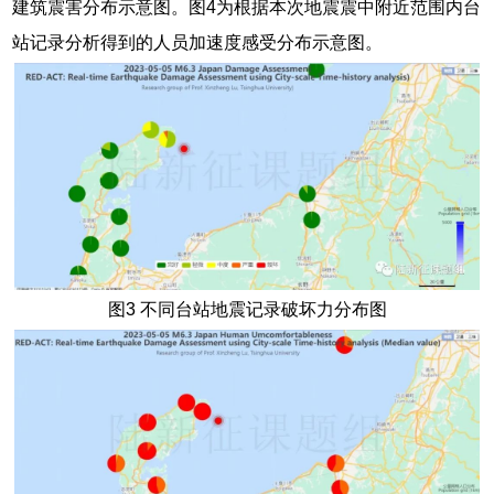
建筑震害分布示意图。图4为根据本次地震震中附近范围内台
站记录分析得到的人员加速度感受分布示意图。
图3 不同台站地震记录破坏力分布图