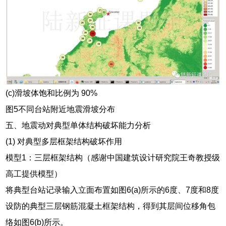
(c)滑坡体饱和比例为 90%
图5不同台站附近地震滑坡分布
五、地震动对典型单体结构破坏能力分析
(1) 对典型多层框架结构破坏作用
模型1：三层框架结构（感谢中国建筑设计研究院王奇教授级
高工提供模型）
将典型台站记录输入立面布置如图6(a)所示的6度、7度和8度
设防的典型三层钢筋混凝土框架结构，得到其层间位移角包
络如图6(b)所示。