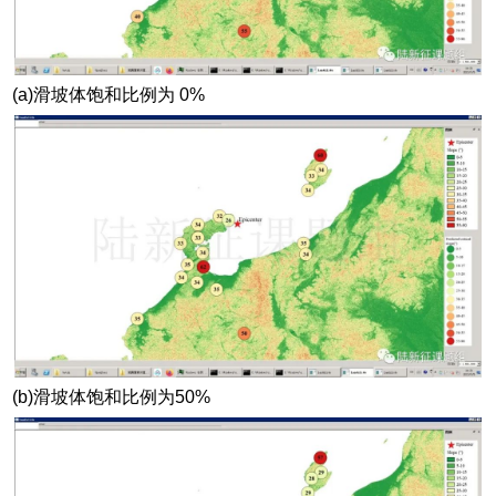
(a)滑坡体饱和比例为 0%
(b)滑坡体饱和比例为50%