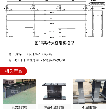
图10某特大桥引桥模型
上一篇: 云南保山5.2级地震破坏力分析
下一篇: 6月11日日本北海道6.2级地震破坏力分析
相关产品
粘滞阻尼墙
建筑金属阻尼器
金属阻尼器