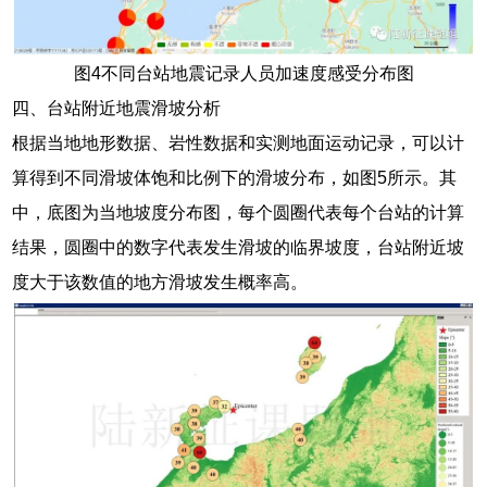
图4不同台站地震记录人员加速度感受分布图
四、台站附近地震滑坡分析
根据当地地形数据、岩性数据和实测地面运动记录，可以计
算得到不同滑坡体饱和比例下的滑坡分布，如图5所示。其
中，底图为当地坡度分布图，每个圆圈代表每个台站的计算
结果，圆圈中的数字代表发生滑坡的临界坡度，台站附近坡
度大于该数值的地方滑坡发生概率高。