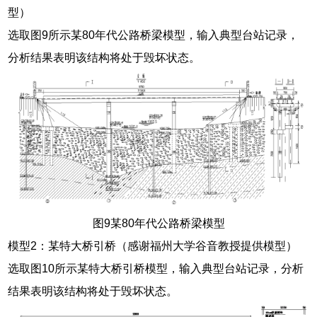
型）
选取图9所示某80年代公路桥梁模型，输入典型台站记录，
分析结果表明该结构将处于毁坏状态。
图9某80年代公路桥梁模型
模型2：某特大桥引桥（感谢福州大学谷音教授提供模型）
选取图10所示某特大桥引桥模型，输入典型台站记录，分析
结果表明该结构将处于毁坏状态。