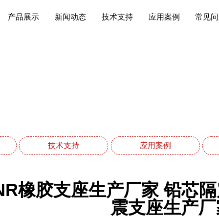
产品展示
新闻动态
技术支持
应用案例
常见问
常见问题
网站首页
常见问题
技术支持
应用案例
NR橡胶支座生产厂家 铅芯
震支座生产厂