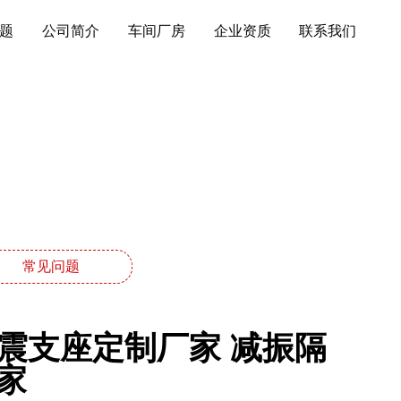
题
公司简介
车间厂房
企业资质
联系我们
常见问题
隔震支座定制厂家 减振隔
家