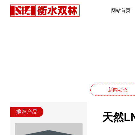
网站首页
新闻动态
推荐产品
天然L