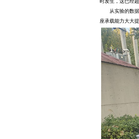
时发生，这已经
从实验的数据
座承载能力大大