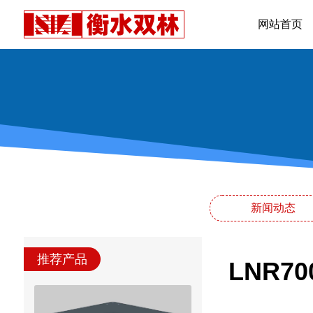
网站首页
新闻动态
推荐产品
LNR