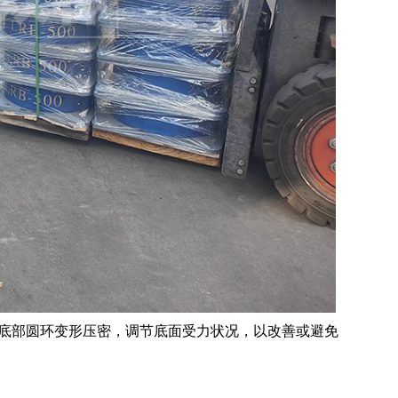
由底部圆环变形压密，调节底面受力状况，以改善或避免