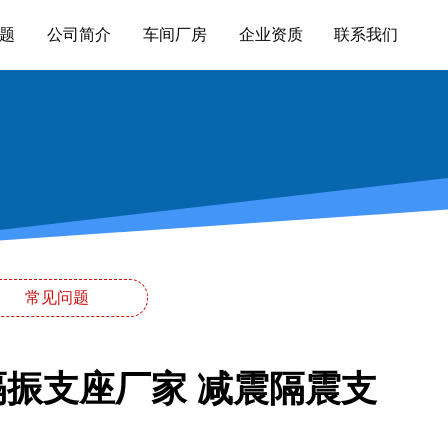
题
公司简介
车间厂房
企业资质
联系我们
常见问题
隔振支座厂家 减震隔震支