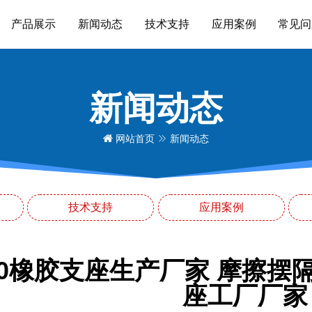
产品展示
新闻动态
技术支持
应用案例
常见问
新闻动态
网站首页
新闻动态
技术支持
应用案例
700橡胶支座生产厂家 摩擦摆
座工厂厂家