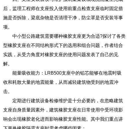
后，监理工程师在支座投入使用前重点检查支座临时固定措
施是否拆除，梁底杂物是否清理干净，防尘罩是否安装等事
项。
中小型公路建筑需要哪种橡胶支座更为合适?探讨了各类
型橡胶支座在不同结构形式下的选用和组合问题，作者结合
实践，从受力角度对橡胶支座的使用问题发表了自己的见
解。
能量吸收能力：LRB500支座中的铅芯能够在地震时吸
收和耗散大量的地震能量，从而减轻建筑物受到的地震冲
击。
定期进行建筑设备检修维护是十分必要的，在忽略建筑
支座自身质量因素外，建筑橡胶支座在日常使用中受环境影
响会出现橡胶老化进而影响橡胶支座性能。其中我们重点讲
下更换橡胶隔震支座时需考虑哪些因素：