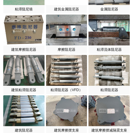
粘滞阻尼墙
建筑金属阻尼器
金属阻尼器
建筑摩擦阻尼器
摩擦阻尼器
粘滞流体阻尼器
建筑粘滞阻尼器
粘滞阻尼器（VFD）
粘滞阻尼器
建筑阻尼器
建筑摩擦摆支座
建筑摩擦摆减隔震支座