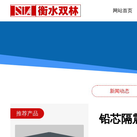
网站首页
新闻动态
推荐产品
铅芯隔震