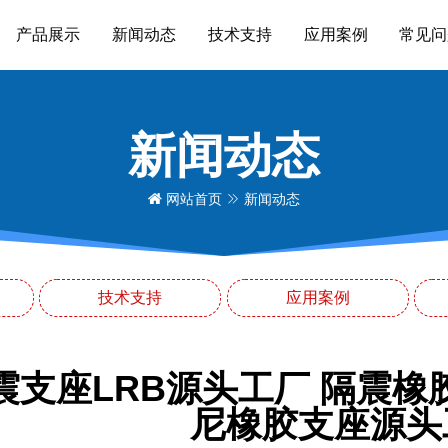
产品展示
新闻动态
技术支持
应用案例
常见问
新闻动态
网站首页
新闻动态
技术支持
应用案例
支座LRB源头工厂 隔震橡胶
尼橡胶支座源头